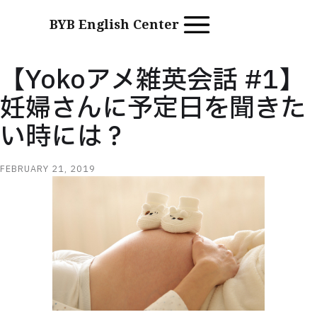
BYB English Center
【Yokoアメ雑英会話 #1】
妊婦さんに予定日を聞きた
い時には？
FEBRUARY 21, 2019