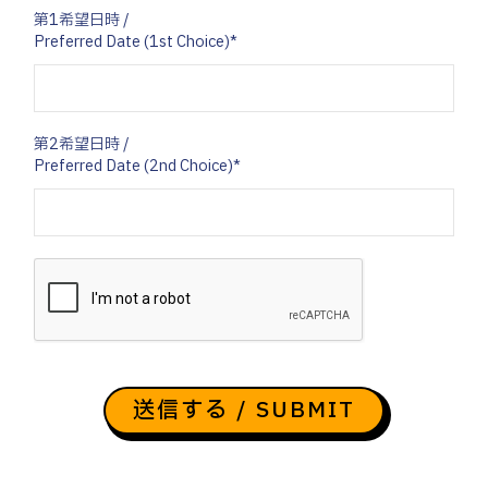
第1希望日時 /
Preferred Date (1st Choice)*
第2希望日時 /
Preferred Date (2nd Choice)*