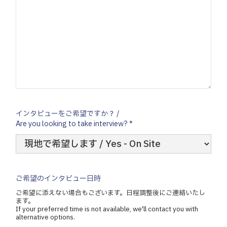
インタビューをご希望ですか？ /
Are you looking to take interview? *
ご希望のインタビュー日時
ご希望に添えない場合もございます。日程調整後にご連絡いたし
ます。
If your preferred time is not available, we'll contact you with
alternative options.