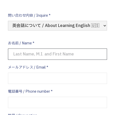
問い合わせ内容 / Inquire *
お名前 / Name *
メールアドレス / Email *
電話番号 / Phone number *