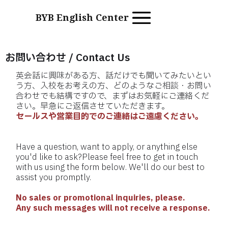
BYB English Center
お問い合わせ / Contact Us
英会話に興味がある方、話だけでも聞いてみたいとい
う方、入校をお考えの方、どのようなご相談・お問い
合わせでも結構ですので、まずはお気軽にご連絡くだ
さい。早急にご返信させていただきます。
セールスや営業目的でのご連絡はご遠慮ください。
Have a question, want to apply, or anything else
you'd like to ask?Please feel free to get in touch
with us using the form below. We'll do our best to
assist you promptly.
No sales or promotional inquiries, please.
Any such messages will not receive a response.