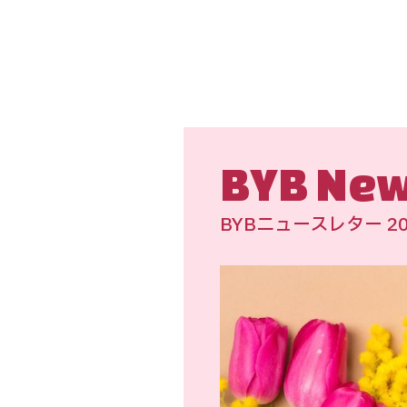
BYB New
BYBニュースレター 20