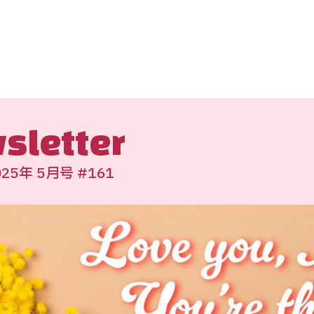
sletter
25年 5月号 #161