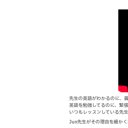
先生の英語がわかるのに、
英語を勉強してるのに、緊
いつもレッスンしている先生
Jun先生がその理由を細か